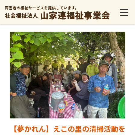
障害者の福祉サービスを提供しています。
【夢かれん】えこの里の清掃活動を