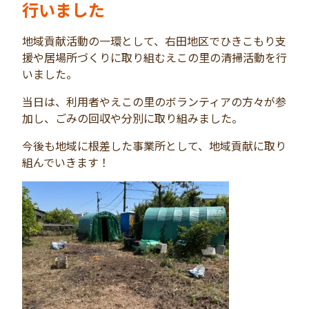
行いました
地域貢献活動の一環として、右田地区でひきこもり支
援や居場所づくりに取り組むえこの里の清掃活動を行
いました。
当日は、利用者やえこの里のボランティアの方々が参
加し、ごみの回収や分別に取り組みました。
今後も地域に根差した事業所として、地域貢献に取り
組んでいきます！