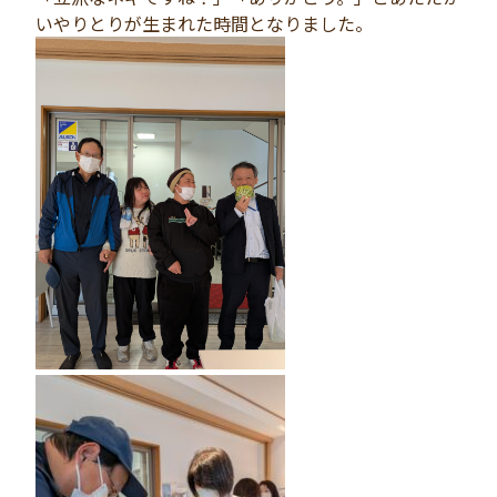
いやりとりが生まれた時間となりました。