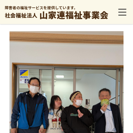
障害者の福祉サービスを提供しています。