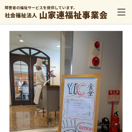
障害者の福祉サービスを提供しています。