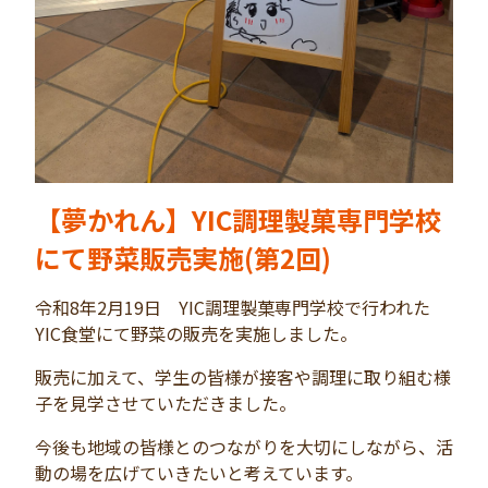
【夢かれん】YIC調理製菓専門学校
にて野菜販売実施(第2回)
令和8年2月19日 YIC調理製菓専門学校で行われた
YIC食堂にて野菜の販売を実施しました。
販売に加えて、学生の皆様が接客や調理に取り組む様
子を見学させていただきました。
今後も地域の皆様とのつながりを大切にしながら、活
動の場を広げていきたいと考えています。