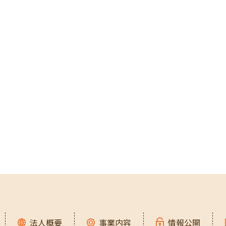
法人概要
事業内容
情報公開