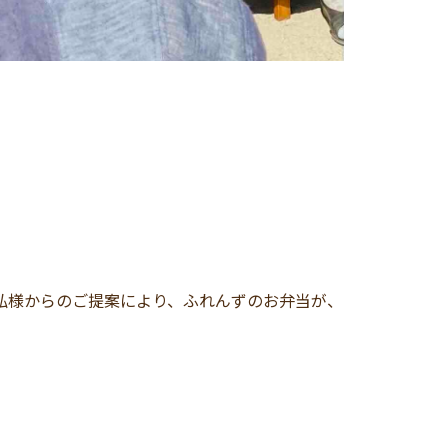
弘様からのご提案により、ふれんずのお弁当が、