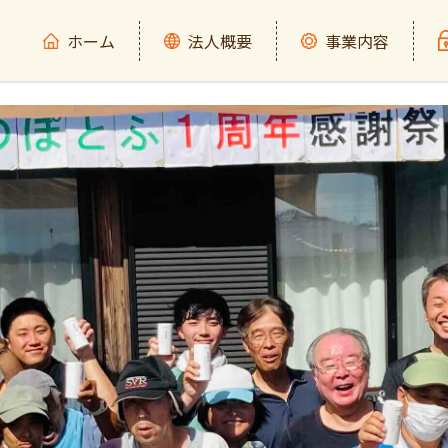
ホーム
法人概要
事業内容