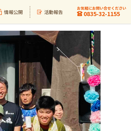
お気軽にお問い合せください
情報公開
活動報告
0835-32-1155