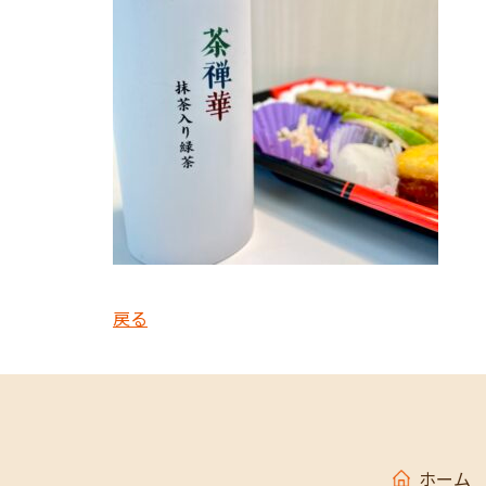
戻る
ホーム