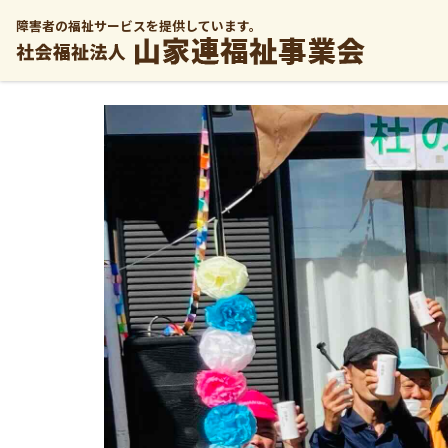
障害者の福祉サービスを提供しています。