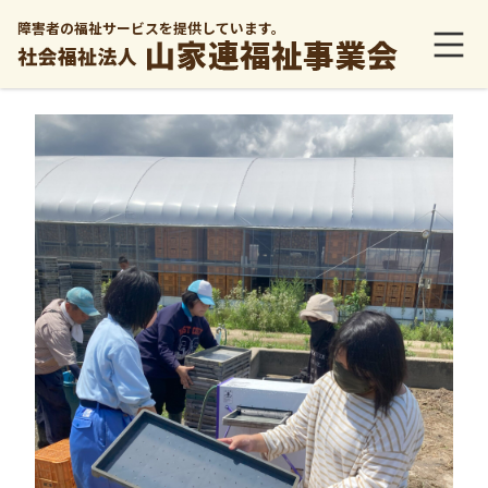
障害者の福祉サービスを提供しています。